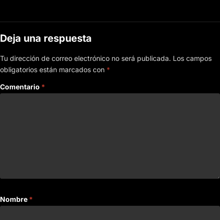
Deja una respuesta
Tu dirección de correo electrónico no será publicada.
Los campos
obligatorios están marcados con
*
Comentario
*
Nombre
*