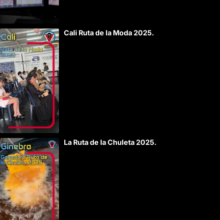
Cali Ruta de la Moda 2025.
La Ruta de la Chuleta 2025.