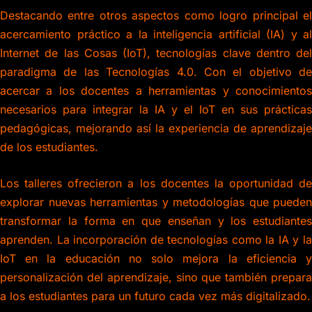
Destacando entre otros aspectos como logro principal el
acercamiento práctico a la inteligencia artificial (IA) y al
Internet de las Cosas (IoT), tecnologías clave dentro del
paradigma de las Tecnologías 4.0. Con el objetivo de
acercar a los docentes a herramientas y conocimientos
necesarios para integrar la IA y el IoT en sus prácticas
pedagógicas, mejorando así la experiencia de aprendizaje
de los estudiantes.
Los talleres ofrecieron a los docentes la oportunidad de
explorar nuevas herramientas y metodologías que pueden
transformar la forma en que enseñan y los estudiantes
aprenden. La incorporación de tecnologías como la IA y la
IoT en la educación no solo mejora la eficiencia y
personalización del aprendizaje, sino que también prepara
a los estudiantes para un futuro cada vez más digitalizado.