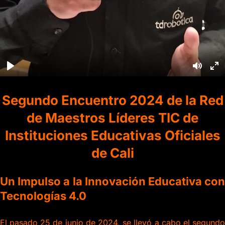
Segundo Encuentro 2024 de la Red
de Maestros Líderes TIC de
Instituciones Educativas Oficiales
de Cali
Un Impulso a la Innovación Educativa con
Tecnologías 4.0
El pasado 25 de junio de 2024, se llevó a cabo el segundo