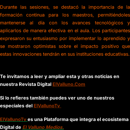
Durante las sesiones, se destacó la importancia de la
formación continua para los maestros, permitiéndoles
mantenerse al día con los avances tecnológicos y
aplicarlos de manera efectiva en el aula. Los participantes
expresaron su entusiasmo por implementar lo aprendido y
se mostraron optimistas sobre el impacto positivo que
estas innovaciones tendrán en sus instituciones educativas.
Te invitamos a leer y ampliar esta y otras noticias en
nuestra Revista Digital
ElValluno.Com
Si lo refieres también puedes ver uno de nuestros
especiales del
ElVallunoTv
ElVallunoTv
es una Plataforma que integra el ecosistema
Digital de
El Valluno Medios.