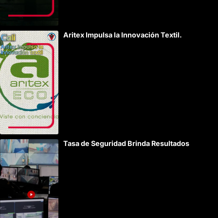
Aritex Impulsa la Innovación Textil.
Tasa de Seguridad Brinda Resultados