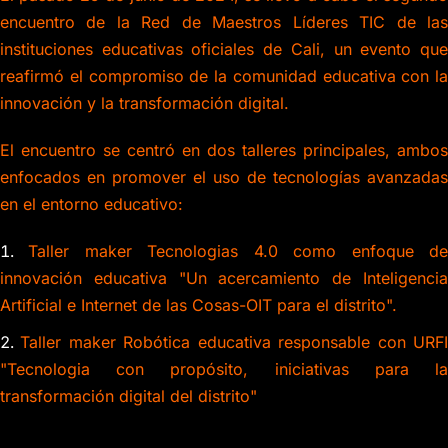
encuentro de la Red de Maestros Líderes TIC de las
instituciones educativas oficiales de Cali, un evento que
reafirmó el compromiso de la comunidad educativa con la
innovación y la transformación digital.
El encuentro se centró en dos talleres principales, ambos
enfocados en promover el uso de tecnologías avanzadas
en el entorno educativo:
Taller maker Tecnologias 4.0 como enfoque d
innovación educativa "Un acercamiento de Inteligencia
Artificial e Internet de las Cosas-OIT para el distrito".
Taller maker Robótica educativa responsable con URF
"Tecnologia con propósito, iniciativas para la
transformación digital del distrito"