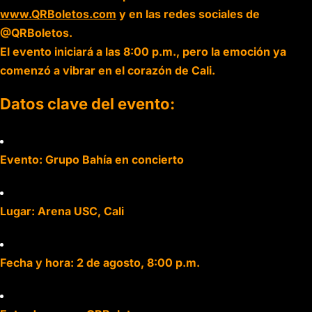
www.QRBoletos.com
y en las redes sociales de
@QRBoletos.
El evento iniciará a las 8:00 p.m., pero la emoción ya
comenzó a vibrar en el corazón de Cali.
Datos clave del evento:
Evento: Grupo Bahía en concierto
Lugar: Arena USC, Cali
Fecha y hora: 2 de agosto, 8:00 p.m.