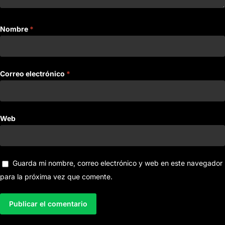
Nombre
*
Correo electrónico
*
Web
Guarda mi nombre, correo electrónico y web en este navegador
para la próxima vez que comente.