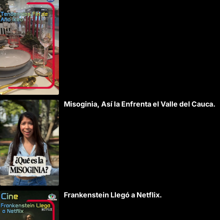
Misoginia, Así la Enfrenta el Valle del Cauca.
Frankenstein Llegó a Netflix.