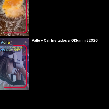
Valle y Cali Invitados al OISummit 2026