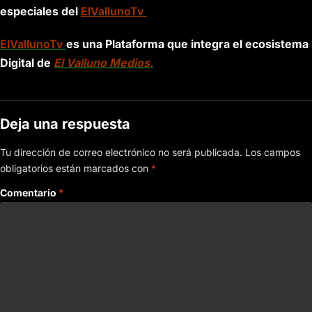
especiales del
ElVallunoTv
ElVallunoTv
es una Plataforma que integra el ecosistema
Digital de
El Valluno Medios.
Deja una respuesta
Tu dirección de correo electrónico no será publicada.
Los campos
obligatorios están marcados con
*
Comentario
*