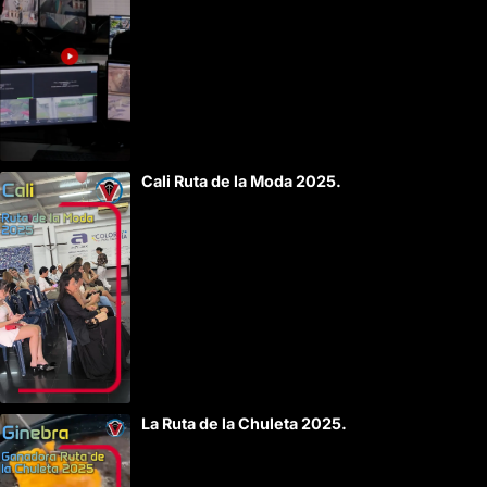
Cali Ruta de la Moda 2025.
La Ruta de la Chuleta 2025.