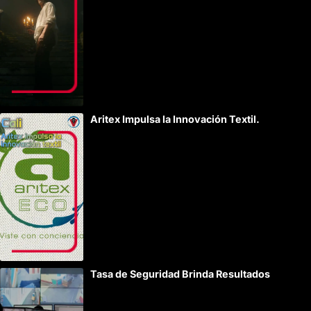
Aritex Impulsa la Innovación Textil.
Tasa de Seguridad Brinda Resultados