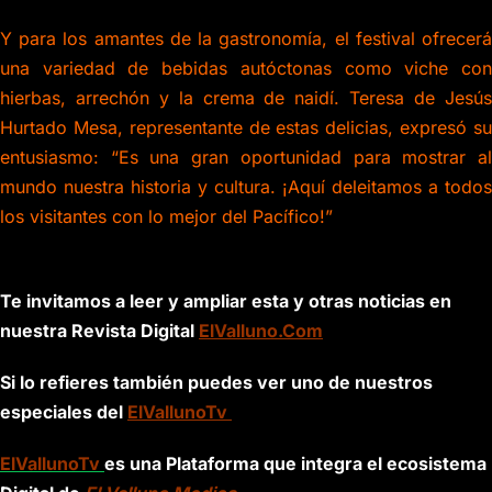
Y para los amantes de la gastronomía, el festival ofrecerá
una variedad de bebidas autóctonas como viche con
hierbas, arrechón y la crema de naidí. Teresa de Jesús
Hurtado Mesa, representante de estas delicias, expresó su
entusiasmo: “Es una gran oportunidad para mostrar al
mundo nuestra historia y cultura. ¡Aquí deleitamos a todos
los visitantes con lo mejor del Pacífico!”
Te invitamos a leer y ampliar esta y otras noticias en
nuestra Revista Digital
ElValluno.Com
Si lo refieres también puedes ver uno de nuestros
especiales del
ElVallunoTv
ElVallunoTv
es una Plataforma que integra el ecosistema