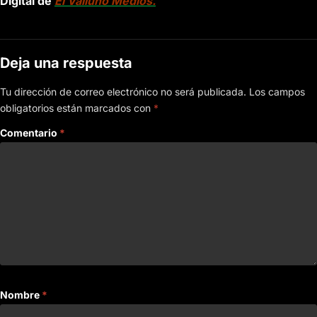
Digital de
El Valluno Medios.
Deja una respuesta
Tu dirección de correo electrónico no será publicada.
Los campos
obligatorios están marcados con
*
Comentario
*
Nombre
*