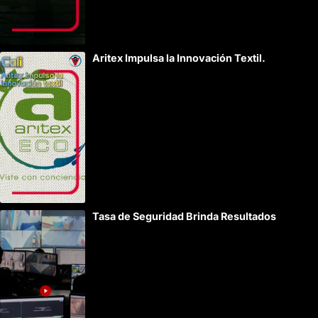
Aritex Impulsa la Innovación Textil.
Tasa de Seguridad Brinda Resultados