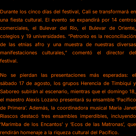
Durante los cinco días del festival, Cali se transformará en
una fiesta cultural. El evento se expandirá por 14 centros
comerciales, el Bulevar del Río, el Bulevar de Oriente,
colegios y 19 universidades. “Petronio es la reconciliación
de las etnias afro y una muestra de nuestras diversas
manifestaciones culturales,” comentó el director del
festival.
No se pierdan las presentaciones más esperadas: el
sábado 17 de agosto, los grupos Herencia de Timbiquí y
Saboreo subirán al escenario, mientras que el domingo 18,
el maestro Alexis Lozano presentará su ensamble ‘Pacífico
de Primera’. Además, la coordinadora musical María Janet
Riascos destacó tres ensambles imperdibles, incluyendo
‘Marimba de los Encantos’ y ‘Ecos de las Matronas’, que
rendirán homenaje a la riqueza cultural del Pacífico.