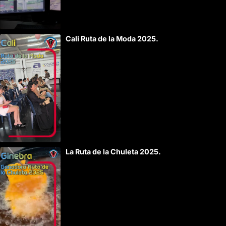
Cali Ruta de la Moda 2025.
La Ruta de la Chuleta 2025.