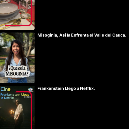
Misoginia, Así la Enfrenta el Valle del Cauca.
Frankenstein Llegó a Netflix.