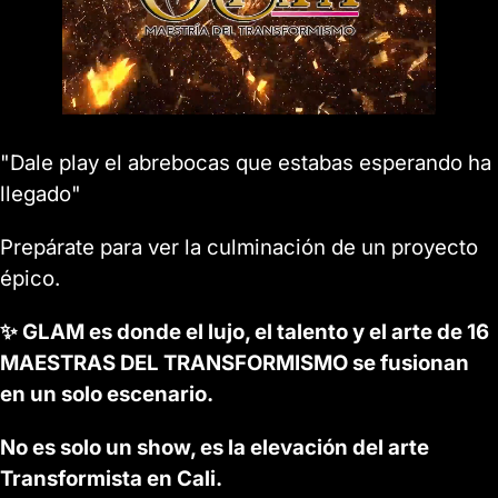
"Dale play el abrebocas que estabas esperando ha
llegado"
Prepárate para ver la culminación de un proyecto
épico.
✨ GLAM es donde el lujo, el talento y el arte de 16
MAESTRAS DEL TRANSFORMISMO se fusionan
en un solo escenario.
No es solo un show, es la elevación del arte
Transformista en Cali.