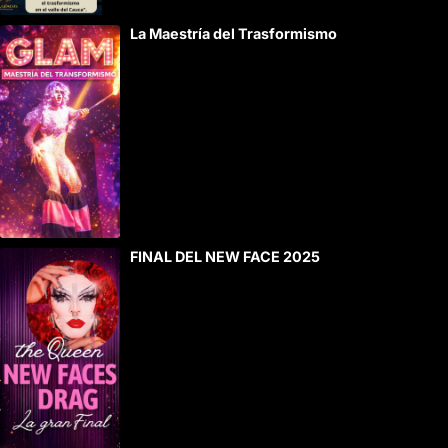
La Maestría del Trasformismo
FINAL DEL NEW FACE 2025