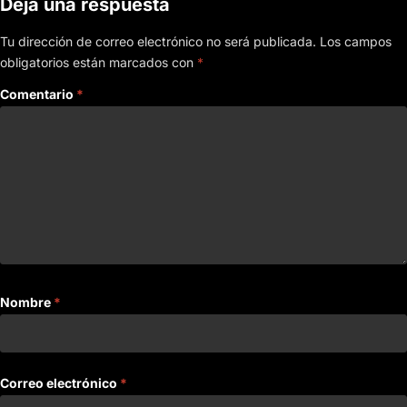
Deja una respuesta
Tu dirección de correo electrónico no será publicada.
Los campos
obligatorios están marcados con
*
Comentario
*
Nombre
*
Correo electrónico
*