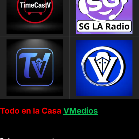
Todo en la Casa
VMedios