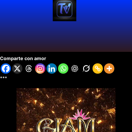
GLAM 2025
Comparte con amor
***