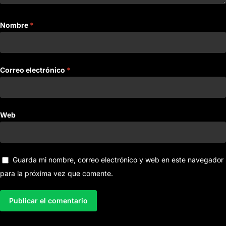
Nombre
*
Correo electrónico
*
Web
Guarda mi nombre, correo electrónico y web en este navegador
para la próxima vez que comente.
A