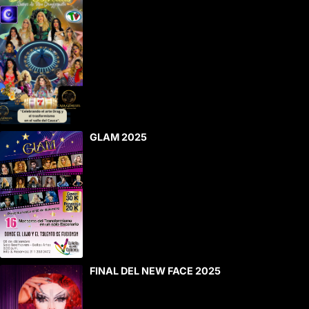
GLAM 2025
FINAL DEL NEW FACE 2025