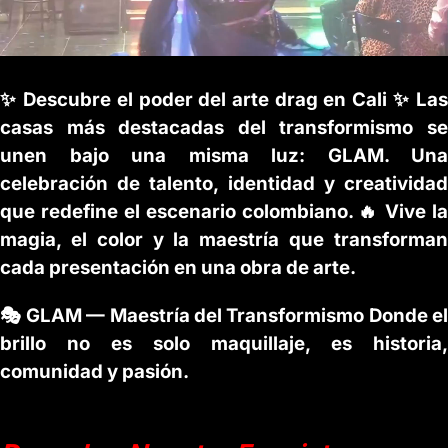
✨ Descubre el poder del arte drag en Cali ✨ Las
casas más destacadas del transformismo se
unen bajo una misma luz: GLAM. Una
celebración de talento, identidad y creatividad
que redefine el escenario colombiano. 🔥 Vive la
magia, el color y la maestría que transforman
cada presentación en una obra de arte.
🎭 GLAM — Maestría del Transformismo Donde el
brillo no es solo maquillaje, es historia,
comunidad y pasión.