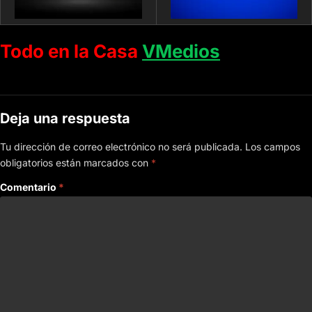
Todo en la Casa
VMedios
Deja una respuesta
Tu dirección de correo electrónico no será publicada.
Los campos
obligatorios están marcados con
*
Comentario
*