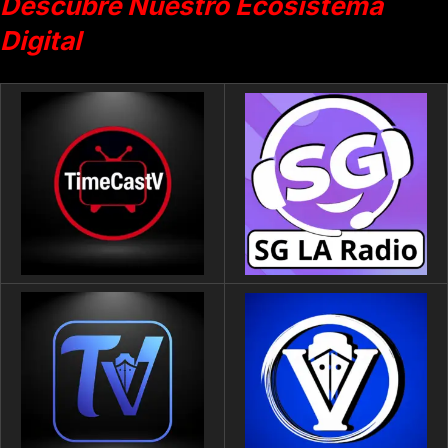
Descubre Nuestro Ecosistema
Digital