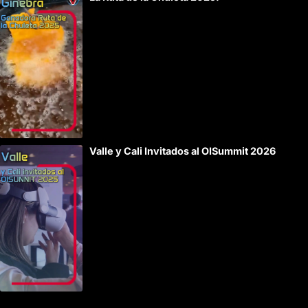
Valle y Cali Invitados al OISummit 2026