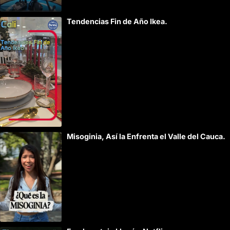
Tendencias Fin de Año Ikea.
Misoginia, Así la Enfrenta el Valle del Cauca.