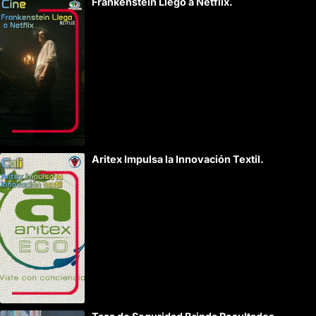
Frankenstein Llegó a Netflix.
Aritex Impulsa la Innovación Textil.