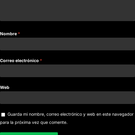
Nombre
*
Correo electrónico
*
Web
Guarda mi nombre, correo electrónico y web en este navegador
para la próxima vez que comente.