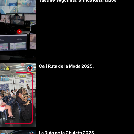
Tasa de Seguridad Brinda Resultados
Cali Ruta de la Moda 2025.
La Ruta de la Chuleta 2025.