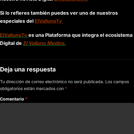
Si lo refieres también puedes ver uno de nuestros
especiales del
ElVallunoTv
ElVallunoTv
es una Plataforma que integra el ecosistema
Digital de
El Valluno Medios.
Deja una respuesta
Tu dirección de correo electrónico no será publicada.
Los campos
obligatorios están marcados con
*
Comentario
*