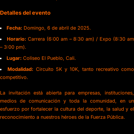
Detalles del evento
Fecha:
Domingo, 6 de abril de 2025.
Horario:
Carrera (6:00 am – 8:30 am) / Expo (8:30 a
– 3:00 pm).
Lugar:
Coliseo El Pueblo, Cali.
Modalidad:
Circuito 5K y 10K, tanto recreativo como
competitivo.
La invitación está abierta para empresas, instituciones,
medios de comunicación y toda la comunidad, en un
esfuerzo por fortalecer la cultura del deporte, la salud y el
reconocimiento a nuestros héroes de la Fuerza Pública.