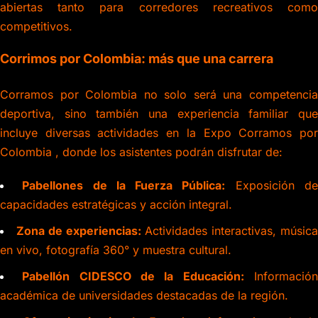
abiertas tanto para corredores recreativos como
competitivos.
Corrimos por Colombia: más que una carrera
Corramos por Colombia no solo será una competencia
deportiva, sino también una experiencia familiar que
incluye diversas actividades en la Expo Corramos por
Colombia , donde los asistentes podrán disfrutar de:
Pabellones de la Fuerza Pública:
Exposición d
capacidades estratégicas y acción integral.
Zona de experiencias:
Actividades interactivas, músic
en vivo, fotografía 360° y muestra cultural.
Pabellón CIDESCO de la Educación:
Informació
académica de universidades destacadas de la región.