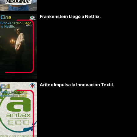
Frankenstein Llegó a Netflix.
Aritex Impulsa la Innovación Textil.