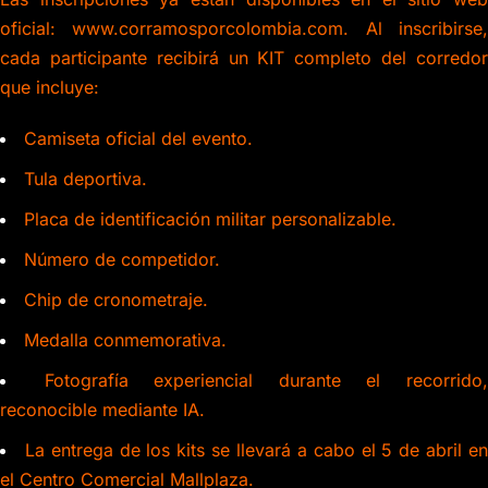
oficial: www.corramosporcolombia.com. Al inscribirse,
cada participante recibirá un KIT completo del corredor
que incluye:
Camiseta oficial del evento.
Tula deportiva.
Placa de identificación militar personalizable.
Número de competidor.
Chip de cronometraje.
Medalla conmemorativa.
Fotografía experiencial durante el recorrido
reconocible mediante IA.
La entrega de los kits se llevará a cabo el 5 de abril e
el Centro Comercial Mallplaza.