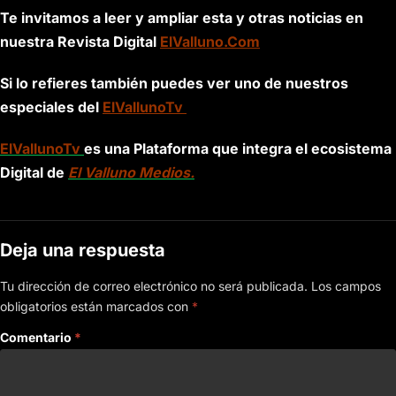
Te invitamos a leer y ampliar esta y otras noticias en
nuestra Revista Digital
ElValluno.Com
Si lo refieres también puedes ver uno de nuestros
especiales del
ElVallunoTv
ElVallunoTv
es una Plataforma que integra el ecosistema
Digital de
El Valluno Medios.
Deja una respuesta
Tu dirección de correo electrónico no será publicada.
Los campos
obligatorios están marcados con
*
Comentario
*