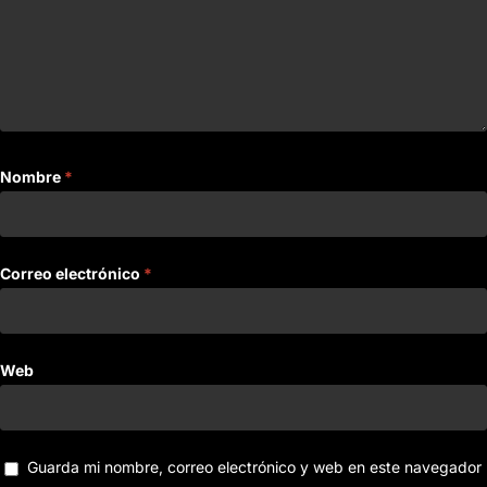
Nombre
*
Correo electrónico
*
Web
Guarda mi nombre, correo electrónico y web en este navegador