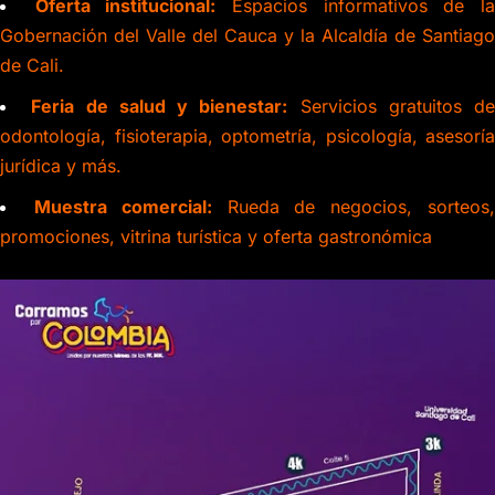
Oferta institucional:
Espacios informativos de l
Gobernación del Valle del Cauca y la Alcaldía de Santiago
de Cali.
Feria de salud y bienestar:
Servicios gratuitos de
odontología, fisioterapia, optometría, psicología, asesoría
jurídica y más.
Muestra comercial:
Rueda de negocios, sorteos
promociones, vitrina turística y oferta gastronómica