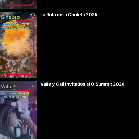
La Ruta de la Chuleta 2025.
Valle y Cali Invitados al OISummit 2026