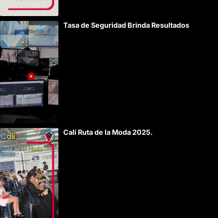
Tasa de Seguridad Brinda Resultados
Cali Ruta de la Moda 2025.