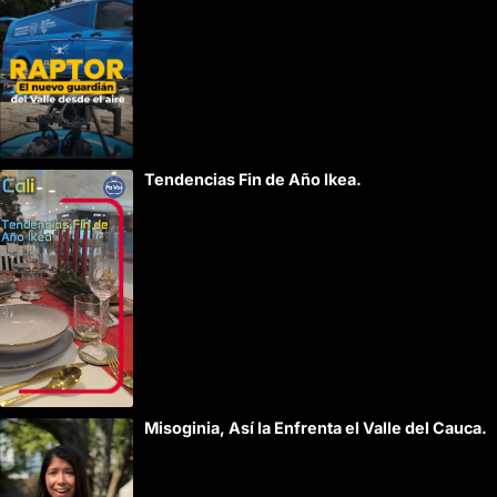
:
Tendencias Fin de Año Ikea.
Misoginia, Así la Enfrenta el Valle del Cauca.