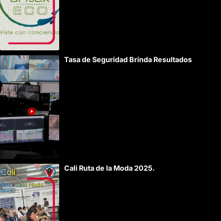
Tasa de Seguridad Brinda Resultados
Cali Ruta de la Moda 2025.