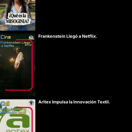
Frankenstein Llegó a Netflix.
Aritex Impulsa la Innovación Textil.