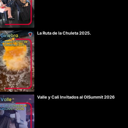
La Ruta de la Chuleta 2025.
Valle y Cali Invitados al OISummit 2026