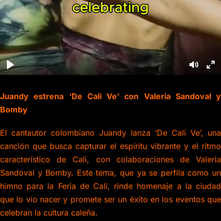
Juandy estrena ‘De Cali Ve’ con Valeria Sandoval y
Bomby
El cantautor colombiano Juandy lanza ‘De Cali Ve’, una
canción que busca capturar el espíritu vibrante y el ritmo
característico de Cali, con colaboraciones de Valeria
Sandoval y Bomby. Este tema, que ya se perfila como un
himno para la Feria de Cali, rinde homenaje a la ciudad
que lo vio nacer y promete ser un éxito en los eventos que
celebran la cultura caleña.