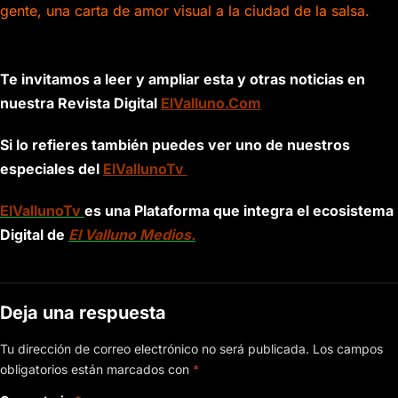
gente, una carta de amor visual a la ciudad de la salsa.
Te invitamos a leer y ampliar esta y otras noticias en
nuestra Revista Digital
ElValluno.Com
Si lo refieres también puedes ver uno de nuestros
especiales del
ElVallunoTv
ElVallunoTv
es una Plataforma que integra el ecosistema
Digital de
El Valluno Medios.
Deja una respuesta
Tu dirección de correo electrónico no será publicada.
Los campos
obligatorios están marcados con
*