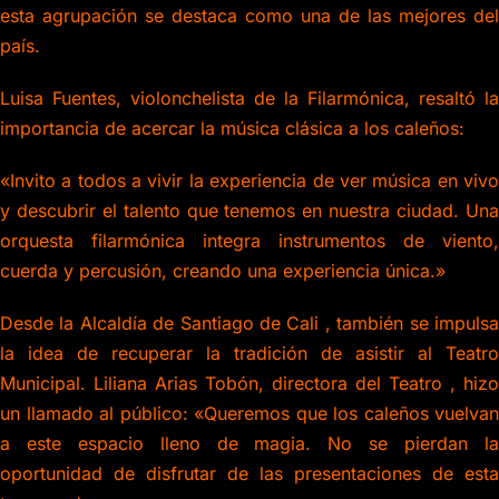
esta agrupación se destaca como una de las mejores del
país.
Luisa Fuentes, violonchelista de la Filarmónica, resaltó la
importancia de acercar la música clásica a los caleños:
«Invito a todos a vivir la experiencia de ver música en vivo
y descubrir el talento que tenemos en nuestra ciudad. Una
orquesta filarmónica integra instrumentos de viento,
cuerda y percusión, creando una experiencia única.»
Desde la Alcaldía de Santiago de Cali , también se impulsa
la idea de recuperar la tradición de asistir al Teatro
Municipal. Liliana Arias Tobón, directora del Teatro , hizo
un llamado al público:
«Queremos que los caleños vuelvan
a este espacio lleno de magia. No se pierdan la
oportunidad de disfrutar de las presentaciones de esta