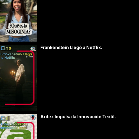
Frankenstein Llegó a Netflix.
Aritex Impulsa la Innovación Textil.