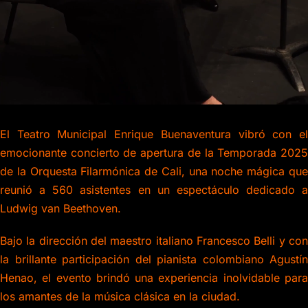
El Teatro Municipal Enrique Buenaventura vibró con el
emocionante concierto de apertura de la Temporada 2025
de la Orquesta Filarmónica de Cali, una noche mágica que
reunió a 560 asistentes en un espectáculo dedicado a
Ludwig van Beethoven.
Bajo la dirección del maestro italiano Francesco Belli y con
la brillante participación del pianista colombiano Agustín
Henao, el evento brindó una experiencia inolvidable para
los amantes de la música clásica en la ciudad.