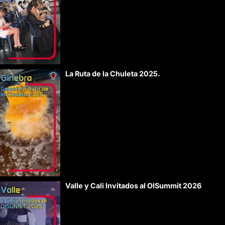
La Ruta de la Chuleta 2025.
Valle y Cali Invitados al OISummit 2026