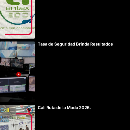
Tasa de Seguridad Brinda Resultados
Cali Ruta de la Moda 2025.