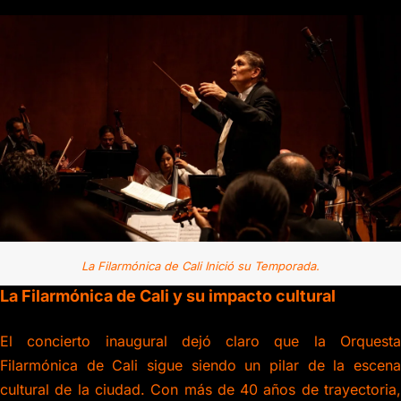
La Filarmónica de Cali Inició su Temporada.
La Filarmónica de Cali y su impacto cultural
El concierto inaugural dejó claro que la Orquesta
Filarmónica de Cali sigue siendo un pilar de la escena
cultural de la ciudad. Con más de 40 años de trayectoria,