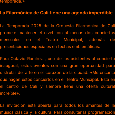
temporada.»
La Filarmónica de Cali tiene una agenda imperdible
La Temporada 2025 de la Orquesta Filarmónica de Cali
promete mantener el nivel con al menos dos conciertos
mensuales en el Teatro Municipal, además de
presentaciones especiales en fechas emblemáticas.
Para Octavio Ramírez , uno de los asistentes al concierto
inaugural, estos eventos son una gran oportunidad para
disfrutar del arte en el corazón de la ciudad:
«Me encant
que hagan estos conciertos en el Teatro Municipal. Está en
el centro de Cali y siempre tiene una oferta cultural
increíble».
La invitación está abierta para todos los amantes de la
música clásica y la cultura. Para consultar la programación