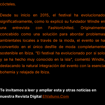
cócteles.
Desde su inicio en 2015, el festival ha evolucionado
significativamente, como lo explicó su fundador Windle en
una entrevista con FashionUnited. Originalmente
concebido como una solución para abordar problemas
ambientales locales a través de la moda, el evento se ha
convertido en el único desfile de moda completamente
sostenible en Ibiza. "El festival ha evolucionado por sí solo
y se ha hecho muy conocido en la isla", comentó Windle,
destacando la natural integración del evento con la esencia
bohemia y relajada de Ibiza.
Te invitamos a leer y ampliar esta y otras noticias en
nuestra Revista Digital
ElValluno.Com