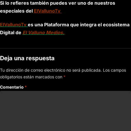
Si lo refieres también puedes ver uno de nuestros
especiales del
ElVallunoTv
ElVallunoTv
es una Plataforma que integra el ecosistema
Digital de
El Valluno Medios.
Deja una respuesta
Tu dirección de correo electrónico no será publicada.
Los campos
obligatorios están marcados con
*
Comentario
*