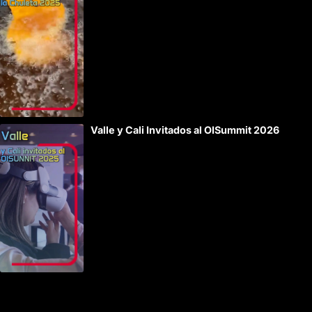
Valle y Cali Invitados al OISummit 2026