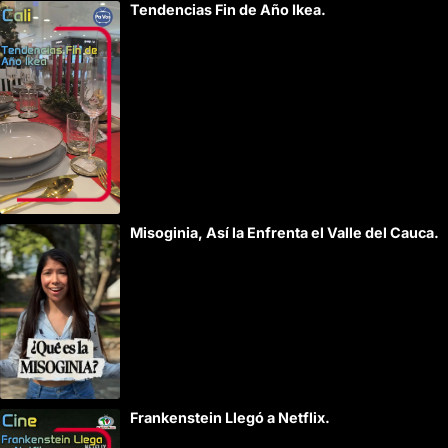
Tendencias Fin de Año Ikea.
Misoginia, Así la Enfrenta el Valle del Cauca.
Frankenstein Llegó a Netflix.