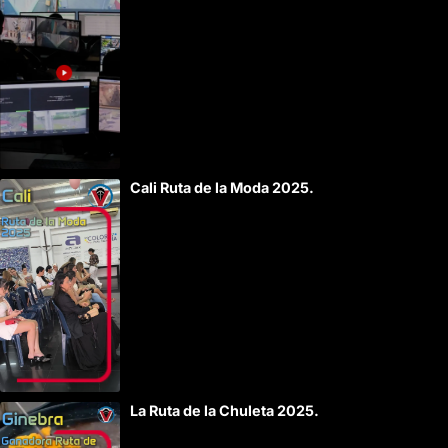
Cali Ruta de la Moda 2025.
La Ruta de la Chuleta 2025.