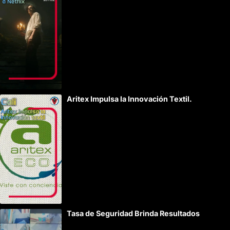
Aritex Impulsa la Innovación Textil.
Tasa de Seguridad Brinda Resultados