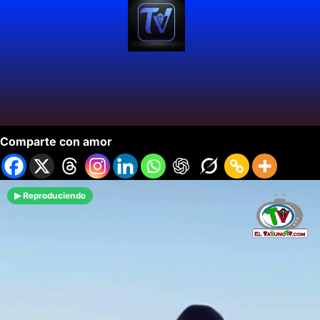
Ibiza Fashion Festival.
Comparte con amor