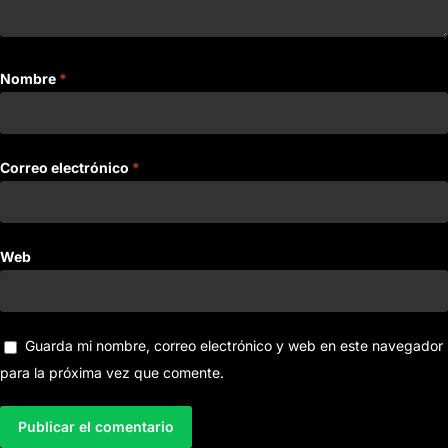
Nombre
*
Correo electrónico
*
Web
Guarda mi nombre, correo electrónico y web en este navegador
para la próxima vez que comente.