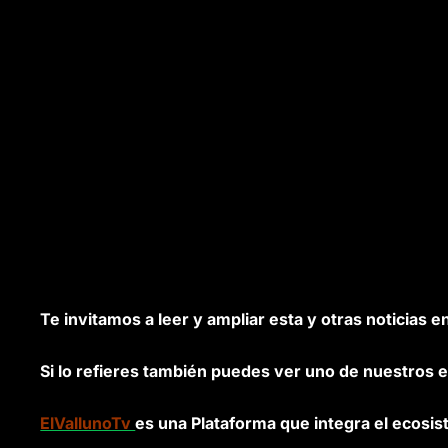
Te invitamos a leer y ampliar esta y otras noticias e
Si lo refieres también puedes ver uno de nuestros e
ElVallunoTv
es una Plataforma que integra el ecosis