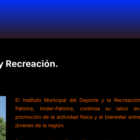
y Recreación.
El Instituto Municipal del Deporte y la Recreació
Palmira, Imder-Palmira, continúa su labor e
promoción de la actividad física y el bienestar entre
jóvenes de la región.