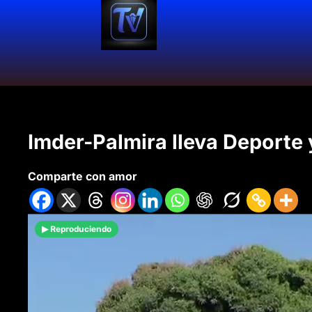
Imder-Palmira lleva Deporte 
Comparte con amor