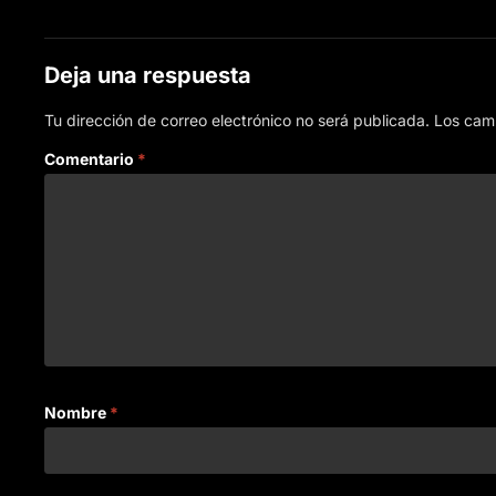
Deja una respuesta
Tu dirección de correo electrónico no será publicada.
Los cam
Comentario
*
Nombre
*