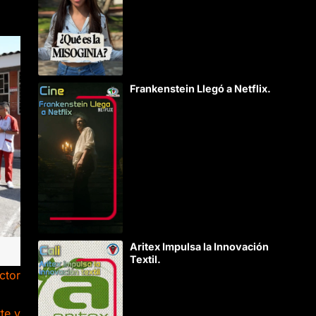
Frankenstein Llegó a Netflix.
Aritex Impulsa la Innovación
Textil.
ctor
te y