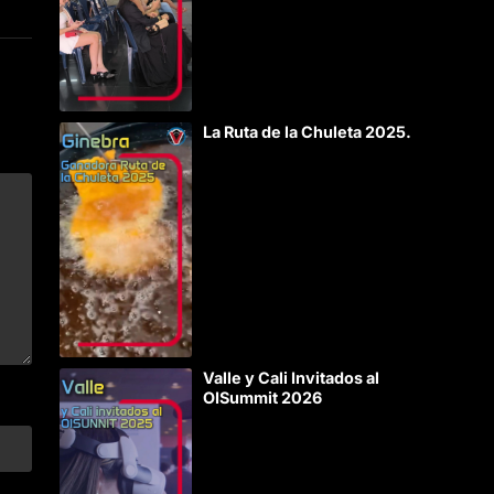
La Ruta de la Chuleta 2025.
Valle y Cali Invitados al
OISummit 2026