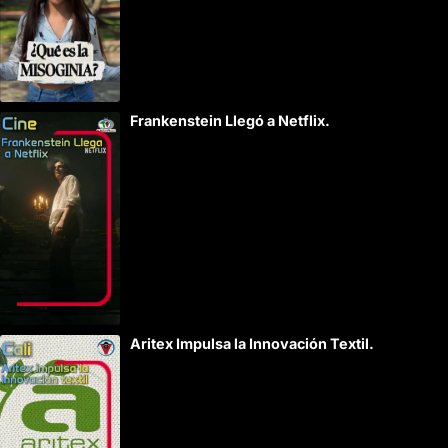
Frankenstein Llegó a Netflix.
Aritex Impulsa la Innovación Textil.