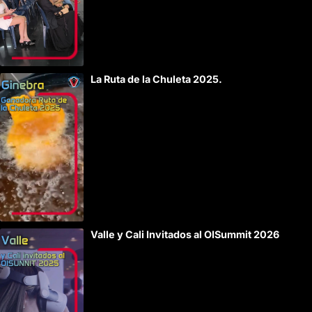
La Ruta de la Chuleta 2025.
Valle y Cali Invitados al OISummit 2026