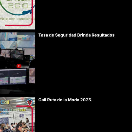
Tasa de Seguridad Brinda Resultados
Cali Ruta de la Moda 2025.