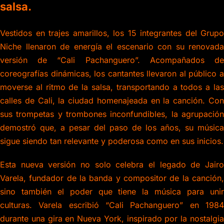
salsa.
Vestidos en trajes amarillos, los 15 integrantes del Grupo
Niche llenaron de energía el escenario con su renovada
versión de “Cali Pachanguero”. Acompañados de
coreografías dinámicas, los cantantes llevaron al público a
moverse al ritmo de la salsa, transportando a todos a las
calles de Cali, la ciudad homenajeada en la canción. Con
sus trompetas y trombones inconfundibles, la agrupación
demostró que, a pesar del paso de los años, su música
sigue siendo tan relevante y poderosa como en sus inicios.
Esta nueva versión no solo celebra el legado de Jairo
Varela, fundador de la banda y compositor de la canción,
sino también el poder que tiene la música para unir
culturas. Varela escribió “Cali Pachanguero” en 1984
durante una gira en Nueva York, inspirado por la nostalgia