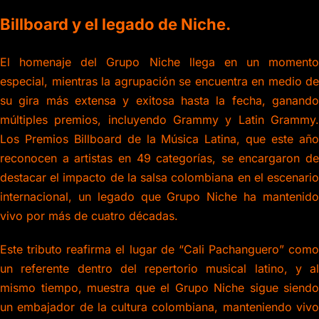
Billboard y el legado de Niche.
El homenaje del Grupo Niche llega en un momento
especial, mientras la agrupación se encuentra en medio de
su gira más extensa y exitosa hasta la fecha, ganando
múltiples premios, incluyendo Grammy y Latin Grammy.
Los Premios Billboard de la Música Latina, que este año
reconocen a artistas en 49 categorías, se encargaron de
destacar el impacto de la salsa colombiana en el escenario
internacional, un legado que Grupo Niche ha mantenido
vivo por más de cuatro décadas.
Este tributo reafirma el lugar de “Cali Pachanguero” como
un referente dentro del repertorio musical latino, y al
mismo tiempo, muestra que el Grupo Niche sigue siendo
un embajador de la cultura colombiana, manteniendo vivo