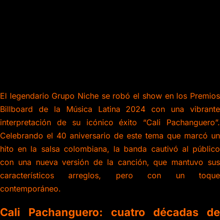
El legendario Grupo Niche se robó el show en los Premios
Billboard de la Música Latina 2024 con una vibrante
interpretación de su icónico éxito “Cali Pachanguero”.
Celebrando el 40 aniversario de este tema que marcó un
hito en la salsa colombiana, la banda cautivó al público
con una nueva versión de la canción, que mantuvo sus
característicos arreglos, pero con un toque
contemporáneo.
Cali Pachanguero: cuatro décadas de