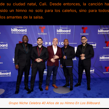
de su ciudad natal, Cali. Desde entonces, la canción ha
sido un himno no solo para los caleños, sino para todos
los amantes de la salsa.
Grupo Niche Celebra 40 Años de su Himno En Los Billboard.