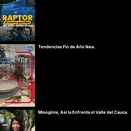
:
Tendencias Fin de Año Ikea.
Misoginia, Así la Enfrenta el Valle del Cauca.