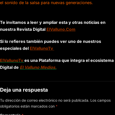
el sonido de la salsa para nuevas generaciones.
Te invitamos a leer y ampliar esta y otras noticias en
nuestra Revista Digital
ElValluno.Com
Si lo refieres también puedes ver uno de nuestros
especiales del
ElVallunoTv
ElVallunoTv
es una Plataforma que integra el ecosistema
Digital de
El Valluno Medios.
Deja una respuesta
Tu dirección de correo electrónico no será publicada.
Los campos
obligatorios están marcados con
*