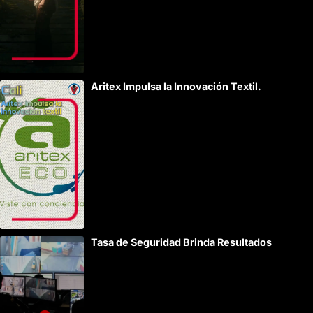
Aritex Impulsa la Innovación Textil.
Tasa de Seguridad Brinda Resultados