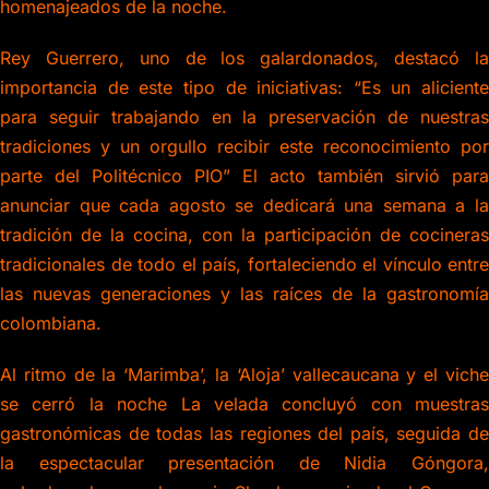
homenajeados de la noche.
Rey Guerrero, uno de los galardonados, destacó la
importancia de este tipo de iniciativas: “Es un aliciente
para seguir trabajando en la preservación de nuestras
tradiciones y un orgullo recibir este reconocimiento por
parte del Politécnico PIO” El acto también sirvió para
anunciar que cada agosto se dedicará una semana a la
tradición de la cocina, con la participación de cocineras
tradicionales de todo el país, fortaleciendo el vínculo entre
las nuevas generaciones y las raíces de la gastronomía
colombiana.
Al ritmo de la ‘Marimba’, la ‘Aloja’ vallecaucana y el viche
se cerró la noche La velada concluyó con muestras
gastronómicas de todas las regiones del país, seguida de
la espectacular presentación de Nidia Góngora,