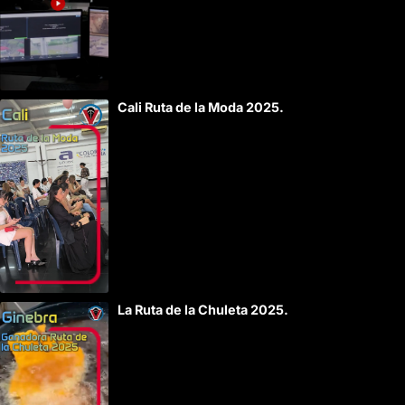
Cali Ruta de la Moda 2025.
La Ruta de la Chuleta 2025.