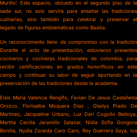
Murillo’. Este espacio, ubicado en el segundo piso de la
sede sur, no solo servirá para enseñar las tradiciones
culinarias, sino también para celebrar y preservar el
legado de figuras emblemáticas como Basilia.
Un reconocimiento lleno de compromiso con la tradición
Durante el acto de presentación, estuvieron presentes
cocineros y cocineras tradicionales de colombia, para
recibir certificaciones en grados honoríficos en este
campo y continuar su labor de seguir aportando en la
preservación de las tradiciones desde la academia.
Elsis Maria Valencia Rengifo, Favian De Jesus Castañeda
Orozco, Florisalba Moquera Diaz , Gladys Prado De
Martínez, Jacqueline Urbano, Luz Dari Cogollo Bedoya,
Martha Cecilia Jaramillo Salazar, Nidia Sofia Gongora
Bonilla, Nydia Zoraida Caro Caro, Rey Guerrero Saya, los