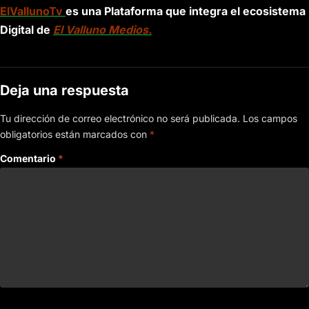
ElVallunoTv
es una Plataforma que integra el ecosistema
Digital de
El Valluno Medios.
Deja una respuesta
Tu dirección de correo electrónico no será publicada.
Los campos
obligatorios están marcados con
*
Comentario
*