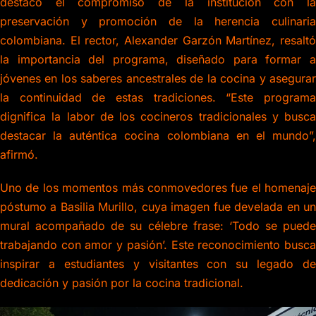
destacó el compromiso de la institución con la
preservación y promoción de la herencia culinaria
colombiana. El rector, Alexander Garzón Martínez, resaltó
la importancia del programa, diseñado para formar a
jóvenes en los saberes ancestrales de la cocina y asegurar
la continuidad de estas tradiciones. “Este programa
dignifica la labor de los cocineros tradicionales y busca
destacar la auténtica cocina colombiana en el mundo”,
afirmó.
Uno de los momentos más conmovedores fue el homenaje
póstumo a Basilia Murillo, cuya imagen fue develada en un
mural acompañado de su célebre frase: ‘Todo se puede
trabajando con amor y pasión’. Este reconocimiento busca
inspirar a estudiantes y visitantes con su legado de
dedicación y pasión por la cocina tradicional.