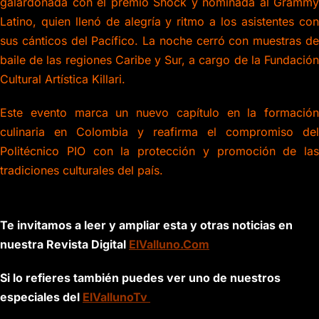
galardonada con el premio Shock y nominada al Grammy
Latino, quien llenó de alegría y ritmo a los asistentes con
sus cánticos del Pacífico. La noche cerró con muestras de
baile de las regiones Caribe y Sur, a cargo de la Fundación
Cultural Artística Killari.
Este evento marca un nuevo capítulo en la formación
culinaria en Colombia y reafirma el compromiso del
Politécnico PIO con la protección y promoción de las
tradiciones culturales del país.
Te invitamos a leer y ampliar esta y otras noticias en
nuestra Revista Digital
ElValluno.Com
Si lo refieres también puedes ver uno de nuestros
especiales del
ElVallunoTv