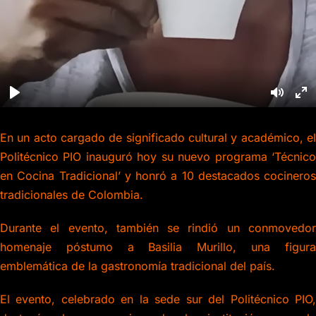
En un acto cargado de significado cultural y académico, el
Politécnico PIO inauguró hoy su nuevo programa ‘Técnico
en Cocina Tradicional’ y honró a 10 destacados cocineros
tradicionales de Colombia.
Durante el evento, también se rindió un conmovedor
homenaje póstumo a Basilia Murillo, una figura
emblemática de la gastronomía tradicional del país.
El evento, celebrado en la sede sur del Politécnico PIO,