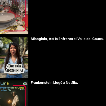
Misoginia, Así la Enfrenta el Valle del Cauca.
Frankenstein Llegó a Netflix.