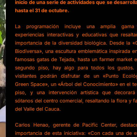
inicio de una serie de actividades que se desarroll
hasta el 31 de octubre.
La programación incluye una amplia gama
experiencias interactivas y educativas que resalta
importancia de la diversidad biológica. Desde la «
Biodiversa», una escultura emblemática inspirada en
famosas gatas de Tejada, hasta un farmer market e
segundo piso, hay algo para todos los gustos.
visitantes podrán disfrutar de un «Punto Ecoló
Green Space», un «Árbol del Conocimiento» en el te
piso, y una intervención artística que decorará
sótanos del centro comercial, resaltando la flora y f
del Valle del Cauca.
Carlos Henao, gerente de Pacific Center, destac
importancia de esta iniciativa: «Con cada una de e