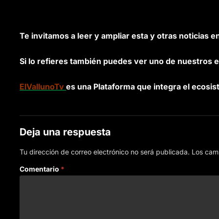
Te invitamos a leer y ampliar esta y otras noticias e
Si lo refieres también puedes ver uno de nuestros e
ElVallunoTv
es una Plataforma que integra el ecosis
Deja una respuesta
Tu dirección de correo electrónico no será publicada.
Los cam
Comentario
*