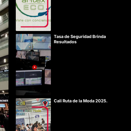
Tasa de Seguridad Brinda
Resultados
Cali Ruta de la Moda 2025.