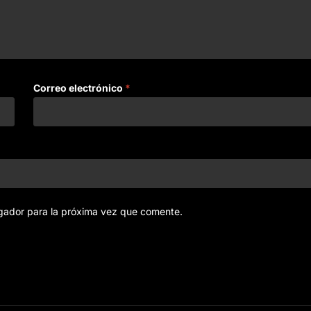
Correo electrónico
*
gador para la próxima vez que comente.