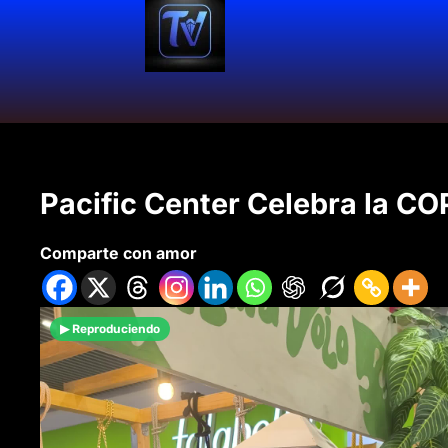
Pacific Center Celebra la CO
Comparte con amor