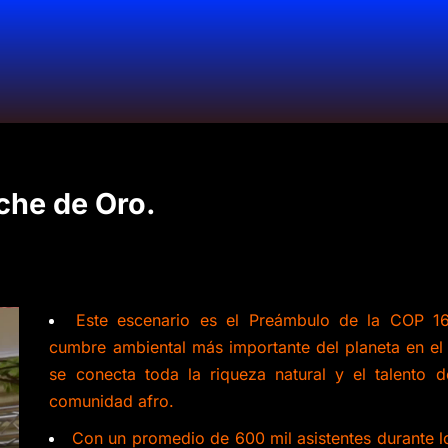
che de Oro.
Este escenario es el Preámbulo de la COP 16
cumbre ambiental más importante del planeta en el
se conecta toda la riqueza natural y el talento d
comunidad afro.
Con un promedio de 600 mil asistentes durante l