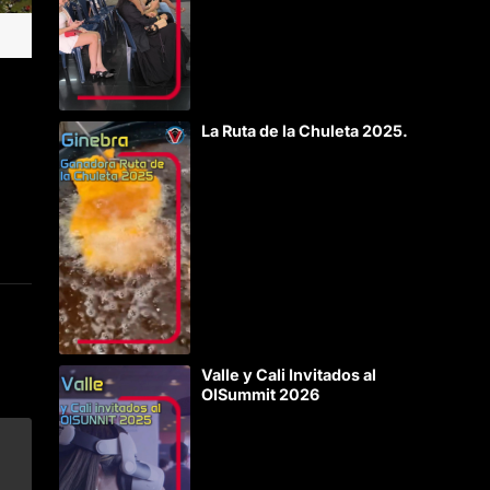
La Ruta de la Chuleta 2025.
Valle y Cali Invitados al
OISummit 2026