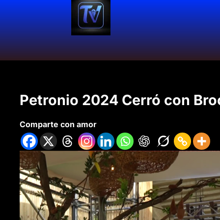
Petronio 2024 Cerró con Bro
Comparte con amor