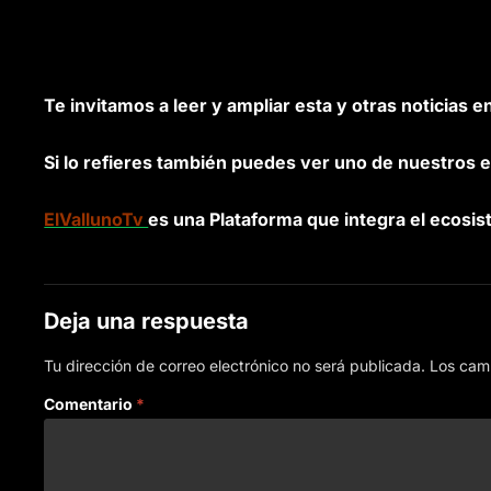
Te invitamos a leer y ampliar esta y otras noticias e
Si lo refieres también puedes ver uno de nuestros e
ElVallunoTv
es una Plataforma que integra el ecosis
Deja una respuesta
Tu dirección de correo electrónico no será publicada.
Los cam
Comentario
*