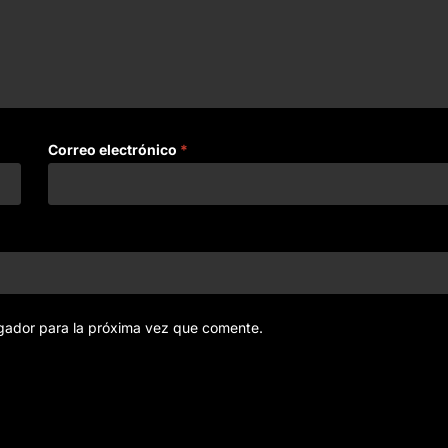
Correo electrónico
*
gador para la próxima vez que comente.