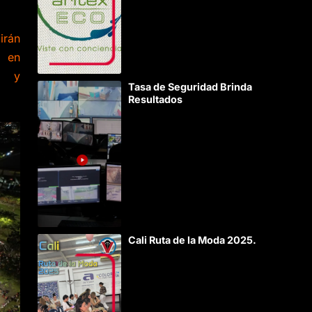
irán
 en
os y
Tasa de Seguridad Brinda
Resultados
Cali Ruta de la Moda 2025.