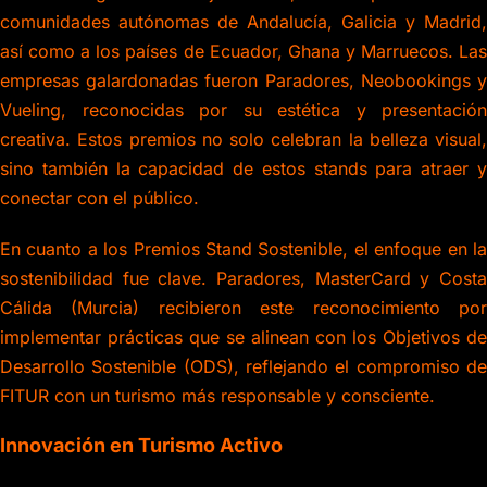
comunidades autónomas de Andalucía, Galicia y Madrid,
así como a los países de Ecuador, Ghana y Marruecos. Las
empresas galardonadas fueron Paradores, Neobookings y
Vueling, reconocidas por su estética y presentación
creativa. Estos premios no solo celebran la belleza visual,
sino también la capacidad de estos stands para atraer y
conectar con el público.
En cuanto a los Premios Stand Sostenible, el enfoque en la
sostenibilidad fue clave. Paradores, MasterCard y Costa
Cálida (Murcia) recibieron este reconocimiento por
implementar prácticas que se alinean con los Objetivos de
Desarrollo Sostenible (ODS), reflejando el compromiso de
FITUR con un turismo más responsable y consciente.
Innovación en Turismo Activo