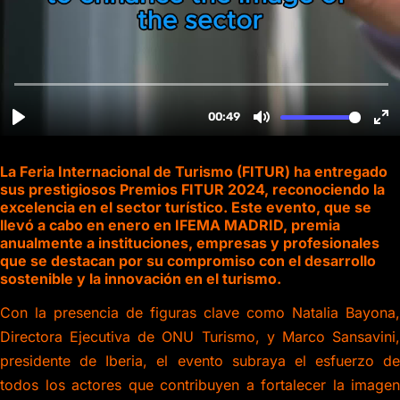
La Feria Internacional de Turismo (FITUR) ha entregado
sus prestigiosos Premios FITUR 2024, reconociendo la
excelencia en el sector turístico. Este evento, que se
llevó a cabo en enero en IFEMA MADRID, premia
anualmente a instituciones, empresas y profesionales
que se destacan por su compromiso con el desarrollo
sostenible y la innovación en el turismo.
Con la presencia de figuras clave como Natalia Bayona,
Directora Ejecutiva de ONU Turismo, y Marco Sansavini,
presidente de Iberia, el evento subraya el esfuerzo de
todos los actores que contribuyen a fortalecer la imagen