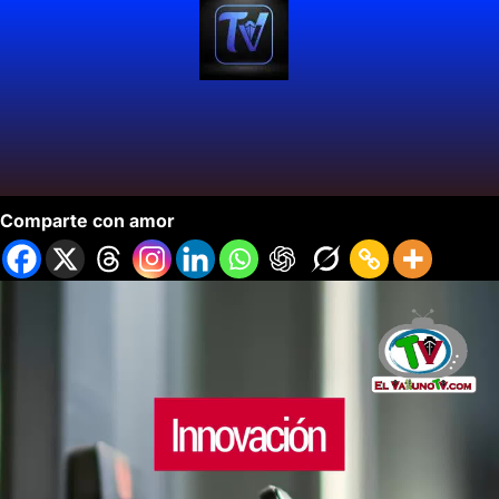
Premios FITUR 2024 Celebran Turismo.
Comparte con amor