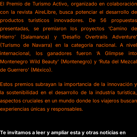
El Premio de Turismo Activo, organizado en colaboración
con la revista AireLibre, busca potenciar el desarrollo de
productos turísticos innovadores. De 56 propuestas
presentadas, se premiaron los proyectos ‘Camino de
Hierro’ (Salamanca) y ‘Desafío Overtrails Adventure’
(Turismo de Navarra) en la categoría nacional. A nivel
internacional, los ganadores fueron ‘A Glimpse into
Montenegro Wild Beauty’ (Montenegro) y ‘Ruta del Mezcal
de Guerrero’ (México).
Estos premios subrayan la importancia de la innovación y
la sostenibilidad en el desarrollo de la industria turística,
aspectos cruciales en un mundo donde los viajeros buscan
experiencias únicas y responsables.
Te invitamos a leer y ampliar esta y otras noticias en