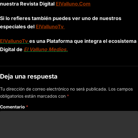
nuestra Revista Digital
ElValluno.Com
Si lo refieres también puedes ver uno de nuestros
especiales del
ElVallunoTv
ElVallunoTv
es una Plataforma que integra el ecosistema
Digital de
El Valluno Medios.
Deja una respuesta
Tu dirección de correo electrónico no será publicada.
Los campos
obligatorios están marcados con
*
Comentario
*