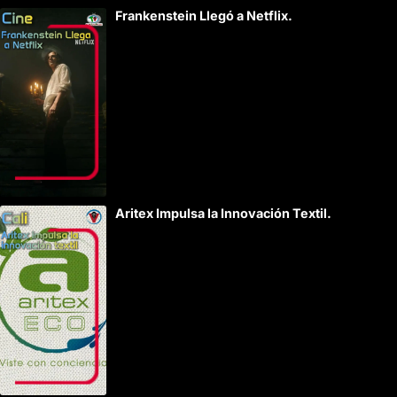
Frankenstein Llegó a Netflix.
Aritex Impulsa la Innovación Textil.