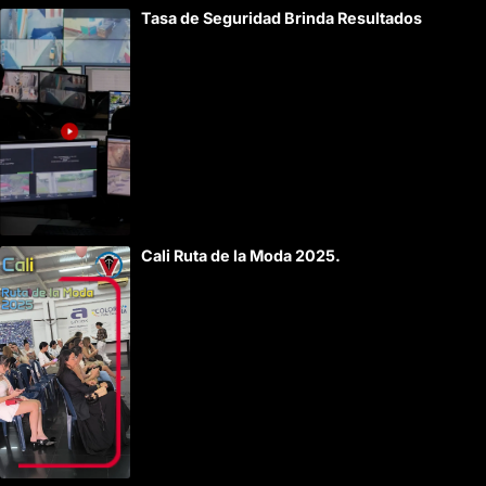
Tasa de Seguridad Brinda Resultados
Cali Ruta de la Moda 2025.