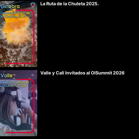
La Ruta de la Chuleta 2025.
Valle y Cali Invitados al OISummit 2026