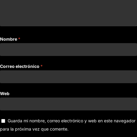
Nombre
*
Correo electrónico
*
Web
Guarda mi nombre, correo electrónico y web en este navegador
para la próxima vez que comente.