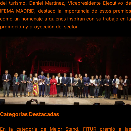
del turismo. Daniel Martínez, Vicepresidente Ejecutivo de
IFEMA MADRID, destacó la importancia de estos premios
como un homenaje a quienes inspiran con su trabajo en la
promoción y proyección del sector.
Categorías Destacadas
En la categoría de Mejor Stand, FITUR premió a las