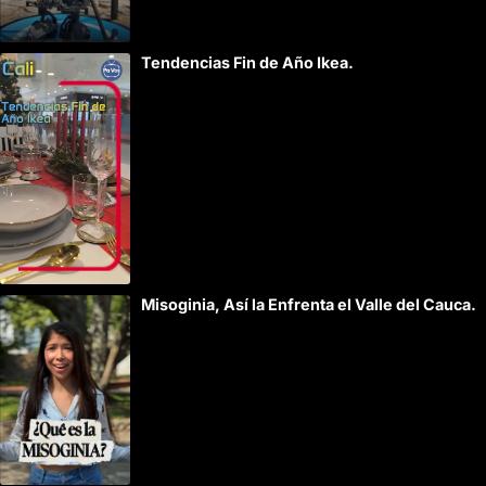
Tendencias Fin de Año Ikea.
Misoginia, Así la Enfrenta el Valle del Cauca.