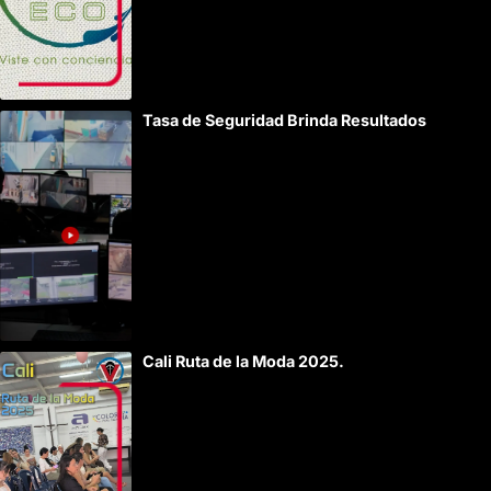
Tasa de Seguridad Brinda Resultados
Cali Ruta de la Moda 2025.