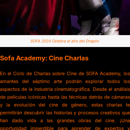
SOFA 2024 Celebra el año del Dragón.
Sofa Academy: Cine Charlas
En el Ciclo de Charlas sobre Cine de SOFA Academy, los
amantes del séptimo arte podrán explorar todos los
aspectos de la industria cinematográfica. Desde el análisis
de películas icónicas hasta las técnicas detrás de cámaras
y la evolución del cine de género, estas charlas te
permitirán descubrir las historias y procesos creativos que
han dado vida a las grandes obras del cine. ¡Una
oportunidad imperdible para aprender de expertos y