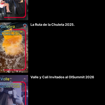
La Ruta de la Chuleta 2025.
Valle y Cali Invitados al OISummit 2026