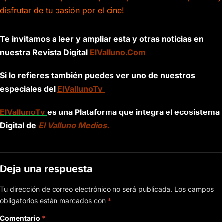
disfrutar de tu pasión por el cine!
Te invitamos a leer y ampliar esta y otras noticias en
nuestra Revista Digital
ElValluno.Com
Si lo refieres también puedes ver uno de nuestros
especiales del
ElVallunoTv
ElVallunoTv
es una Plataforma que integra el ecosistema
Digital de
El Valluno Medios.
Deja una respuesta
Tu dirección de correo electrónico no será publicada.
Los campos
obligatorios están marcados con
*
Comentario
*