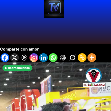
SOFA 2024 Celebra el año del Dragón.
Comparte con amor