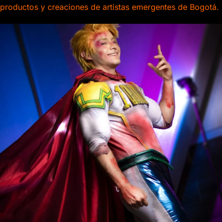
productos y creaciones de artistas emergentes de Bogotá.