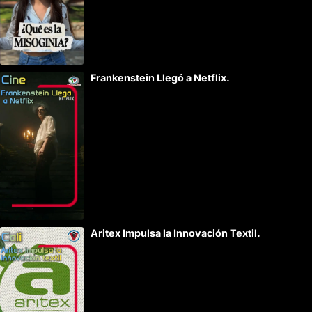
Frankenstein Llegó a Netflix.
Aritex Impulsa la Innovación Textil.