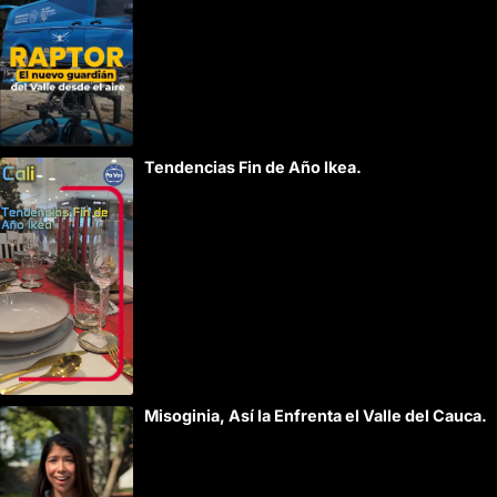
:
Tendencias Fin de Año Ikea.
Misoginia, Así la Enfrenta el Valle del Cauca.