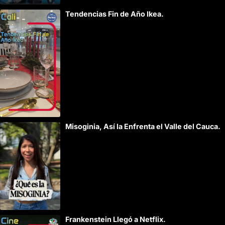
Tendencias Fin de Año Ikea.
Misoginia, Así la Enfrenta el Valle del Cauca.
Frankenstein Llegó a Netflix.