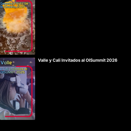
Valle y Cali Invitados al OISummit 2026