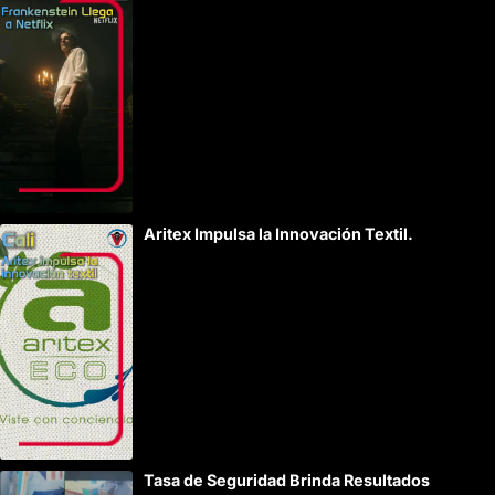
Aritex Impulsa la Innovación Textil.
Tasa de Seguridad Brinda Resultados