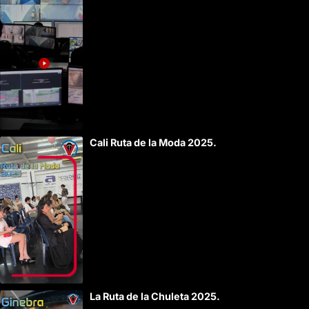
Cali Ruta de la Moda 2025.
La Ruta de la Chuleta 2025.