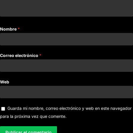
Nombre
*
Correo electrónico
*
Web
Guarda mi nombre, correo electrónico y web en este navegador
para la próxima vez que comente.